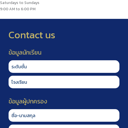
Saturdays to Sundays
9:00 AM to 6:00 PM