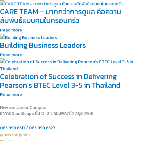
CARE TEAM – มากกว่าการดูแล คือความ
สัมพันธ์แบบคนในครอบครัว
Read more
Building Business Leaders
Read more
Celebration of Success in Delivering
Pearson’s BTEC Level 3-5 in Thailand
Read more
Newton Junior Campus
อาคาร SiamScape ชั้น 12 (215 ถนนพญาไท กรุงเทพฯ)
065 998 6513 / 065 998 6527
@newtonjunior