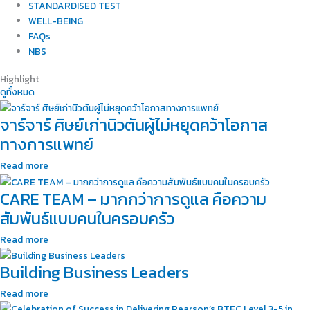
STANDARDISED TEST
WELL-BEING
FAQs
NBS
Highlight
ดูทั้งหมด
จาร์จาร์ ศิษย์เก่านิวตันผู้ไม่หยุดคว้าโอกาส
ทางการแพทย์
Read more
CARE TEAM – มากกว่าการดูแล คือความ
สัมพันธ์แบบคนในครอบครัว
Read more
Building Business Leaders
Read more