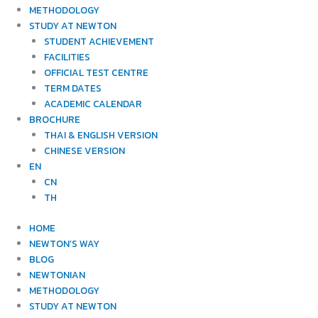
METHODOLOGY
STUDY AT NEWTON
STUDENT ACHIEVEMENT
FACILITIES
OFFICIAL TEST CENTRE
TERM DATES
ACADEMIC CALENDAR
BROCHURE
THAI & ENGLISH VERSION
CHINESE VERSION
EN
CN
TH
HOME
NEWTON’S WAY
BLOG
NEWTONIAN
METHODOLOGY
STUDY AT NEWTON