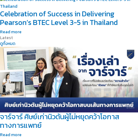
Celebration of Success in Delivering
Pearson’s BTEC Level 3-5 in Thailand
Read more
Latest
ดูทั้งหมด
จาร์จาร์ ศิษย์เก่านิวตันผู้ไม่หยุดคว้าโอกาส
ทางการแพทย์
Read more