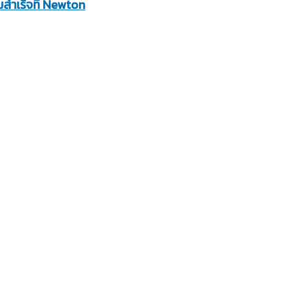
ามสำเร็จที่ Newton