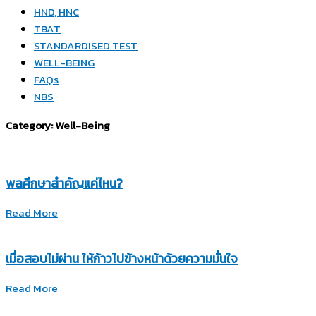
HND, HNC
TBAT
STANDARDISED TEST
WELL-BEING
FAQs
NBS
Category: Well-Being
พลศึกษาสำคัญแค่ไหน?
Read More
เมื่อสอบไม่ผ่าน ให้ก้าวไปข้างหน้าด้วยความมั่นใจ
Read More