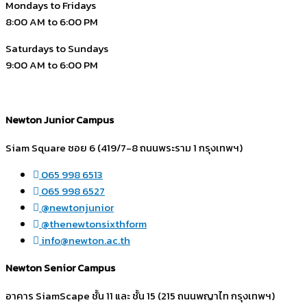
Mondays to Fridays
8:00 AM to 6:00 PM
Saturdays to Sundays
9:00 AM to 6:00 PM
Newton Junior Campus
Siam Square ซอย 6 (419/7-8 ถนนพระราม 1 กรุงเทพฯ)
065 998 6513
065 998 6527
@newtonjunior
@thenewtonsixthform
info@newton.ac.th
Newton Senior Campus
อาคาร SiamScape ชั้น 11 และ ชั้น 15 (215 ถนนพญาไท กรุงเทพฯ)