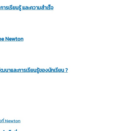
การเรียนรู้ และความสำเร็จ
 The Newton
นาและการเรียนรู้ของนักเรียน ?