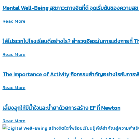
Mental Well-Being สุขภาวะทางจิตที่ดี จุดเริ่มต้นของความสุข 
Read More
ใส่ไปรเวทไปโรงเรียนดีอย่างไร? สำรวจอิสระในการแต่งกายที่
Read More
The Importance of Activity กิจกรรมสำคัญอย่างไรกับการพัฒ
Read More
เลี้ยงลูกให้มีน้ำใจและน้ำยาด้วยการสร้าง EF ที่ Newton
Read More