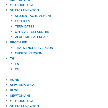
METHODOLOGY
STUDY AT NEWTON
STUDENT ACHIEVEMENT
FACILITIES
TERM DATES
OFFICIAL TEST CENTRE
ACADEMIC CALENDAR
BROCHURE
THAI & ENGLISH VERSION
CHINESE VERSION
TH
EN
CN
HOME
NEWTON’S WAYS
BLOG
NEWTONIANS
METHODOLOGY
STUDY AT NEWTON