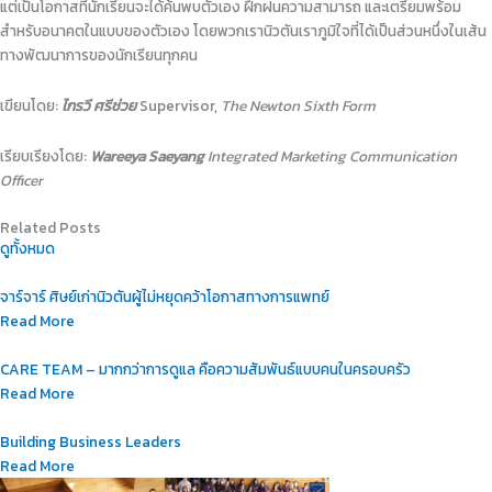
แต่เป็นโอกาสที่นักเรียนจะได้ค้นพบตัวเอง ฝึกฝนความสามารถ และเตรียมพร้อม
สำหรับอนาคตในแบบของตัวเอง โดยพวกเรานิวตันเราภูมิใจที่ได้เป็นส่วนหนึ่งในเส้น
ทางพัฒนาการของนักเรียนทุกคน
เขียนโดย:
ไกรวี ศรีช่วย
Supervisor,
The Newton Sixth Form
เรียบเรียงโดย:
Wareeya Saeyang
Integrated Marketing Communication
Officer
Related Posts
ดูทั้งหมด
จาร์จาร์ ศิษย์เก่านิวตันผู้ไม่หยุดคว้าโอกาสทางการแพทย์
Read More
CARE TEAM – มากกว่าการดูแล คือความสัมพันธ์แบบคนในครอบครัว
Read More
Building Business Leaders
Read More