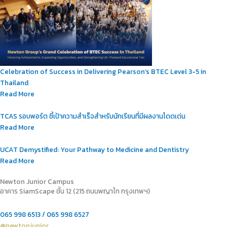
Celebration of Success in Delivering Pearson’s BTEC Level 3-5 in
Thailand
Read More
TCAS รอบพอร์ต ชี้เป้าความสำเร็จสำหรับนักเรียนที่มีผลงานโดดเด่น
Read More
UCAT Demystified: Your Pathway to Medicine and Dentistry
Read More
Newton Junior Campus
อาคาร SiamScape ชั้น 12 (215 ถนนพญาไท กรุงเทพฯ)
065 998 6513 / 065 998 6527
@newtonjunior