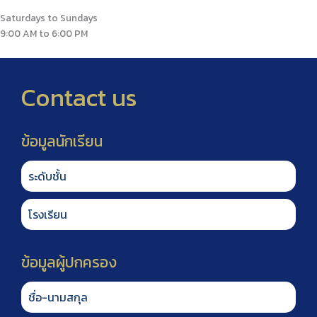
Saturdays to Sundays
9:00 AM to 6:00 PM