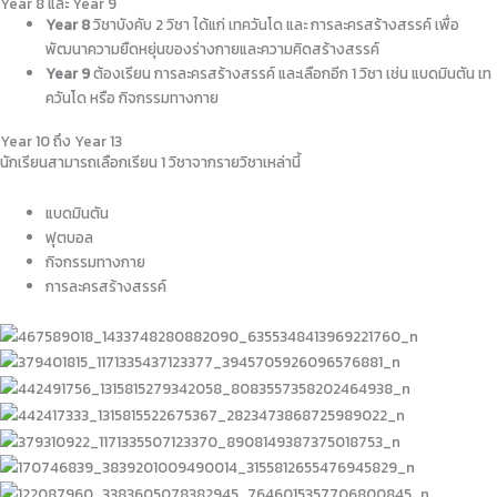
Year 8 และ Year 9
Year 8
วิชาบังคับ 2 วิชา ได้แก่ เทควันโด และ การละครสร้างสรรค์ เพื่อ
พัฒนาความยืดหยุ่นของร่างกายและความคิดสร้างสรรค์
Year 9
ต้องเรียน การละครสร้างสรรค์ และเลือกอีก 1 วิชา เช่น แบดมินตัน เท
ควันโด หรือ กิจกรรมทางกาย
Year 10 ถึง Year 13
นักเรียนสามารถเลือกเรียน 1 วิชาจากรายวิชาเหล่านี้
แบดมินตัน
ฟุตบอล
กิจกรรมทางกาย
การละครสร้างสรรค์