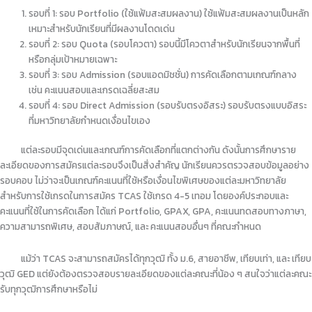
รอบที่ 1: รอบ Portfolio (ใช้แฟ้มสะสมผลงาน) ใช้แฟ้มสะสมผลงานเป็นหลัก
เหมาะสำหรับนักเรียนที่มีผลงานโดดเด่น
รอบที่ 2: รอบ Quota (รอบโควตา) รอบนี้มีโควตาสำหรับนักเรียนจากพื้นที่
หรือกลุ่มเป้าหมายเฉพาะ
รอบที่ 3: รอบ Admission (รอบแอดมิชชั่น) การคัดเลือกตามเกณฑ์กลาง
เช่น คะแนนสอบและเกรดเฉลี่ยสะสม
รอบที่ 4: รอบ Direct Admission (รอบรับตรงอิสระ) รอบรับตรงแบบอิสระ
ที่มหาวิทยาลัยกำหนดเงื่อนไขเอง
แต่ละรอบมีจุดเด่นและเกณฑ์การคัดเลือกที่แตกต่างกัน ดังนั้นการศึกษาราย
ละเอียดของการสมัครแต่ละรอบจึงเป็นสิ่งสำคัญ นักเรียนควรตรวจสอบข้อมูลอย่าง
รอบคอบ ไม่ว่าจะเป็นเกณฑ์คะแนนที่ใช้หรือเงื่อนไขพิเศษของแต่ละมหาวิทยาลัย
สำหรับการใช้เกรดในการสมัคร TCAS ใช้เกรด 4-5 เทอม โดยองค์ประกอบและ
คะแนนที่ใช้ในการคัดเลือก ได้แก่ Portfolio, GPAX, GPA, คะแนนทดสอบทางภาษา,
ความสามารถพิเศษ, สอบสัมภาษณ์, และ คะแนนสอบอื่นๆ ที่คณะกำหนด
แม้ว่า TCAS จะสามารถสมัครได้ทุกวุฒิ ทั้ง ม.6, สายอาชีพ, เทียบเท่า, และ เทียบ
วุฒิ GED แต่ยังต้องตรวจสอบรายละเอียดของแต่ละคณะที่น้อง ๆ สนใจว่าแต่ละคณะ
รับทุกวุฒิการศึกษาหรือไม่