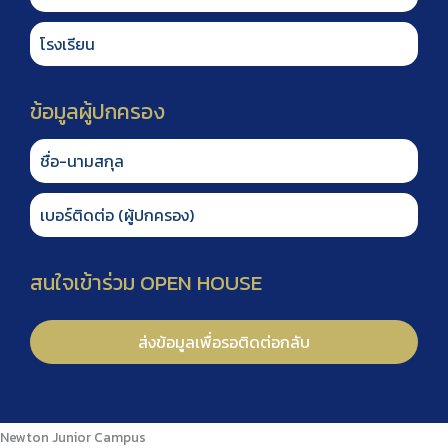
Newton Junior Campus