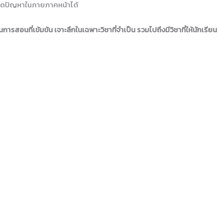
ะเกิดปัญหาในภายภาคหน้าได้
อนที่เข้มข้น เจาะลึกในเฉพาะวิชาที่จำเป็น รวมไปถึงมีวิชาที่ให้นักเรียน