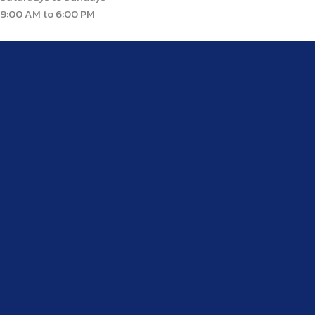
9:00 AM to 6:00 PM