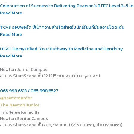
Celebration of Success in Delivering Pearson’s BTEC Level 3-5 i
Read More
TCAS รอบพอร์ต ชี้เป้าความสำเร็จสำหรับนักเรียนที่มีผลงานโดดเด่น
Read More
UCAT Demystified: Your Pathway to Medicine and Dentistry
Read More
Newton Junior Campus
อาคาร SiamScape ชั้น 12 (215 ถนนพญาไท กรุงเทพฯ)
065 998 6513 / 065 998 6527
@newtonjunior
The Newton Junior
info@newton.ac.th
Newton Senior Campus
อาคาร SiamScape ชั้น 8, 9, 9A และ 11 (215 ถนนพญาไท กรุงเทพฯ)