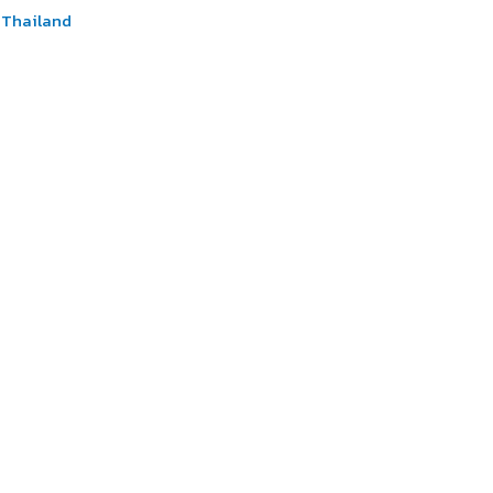
n Thailand