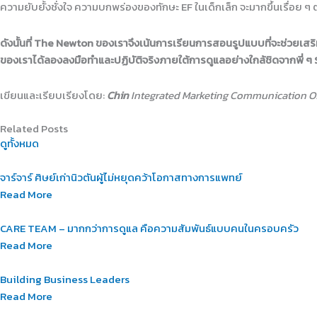
ความยับยั้งชั่งใจ ความบกพร่องของทักษะ EF ในเด็กเล็ก จะมากขึ้นเรื่อย 
ดังนั้นที่ The Newton ของเราจึงเน้นการเรียนการสอนรูปแบบที่จะช่วยเสริ
ของเราได้ลองลงมือทำและปฏิบัติจริงภายใต้การดูแลอย่างใกล้ชิดจากพี่ 
เขียนและเรียบเรียงโดย:
Chin
Integrated Marketing Communication Of
Related Posts
ดูทั้งหมด
จาร์จาร์ ศิษย์เก่านิวตันผู้ไม่หยุดคว้าโอกาสทางการแพทย์
Read More
CARE TEAM – มากกว่าการดูแล คือความสัมพันธ์แบบคนในครอบครัว
Read More
Building Business Leaders
Read More