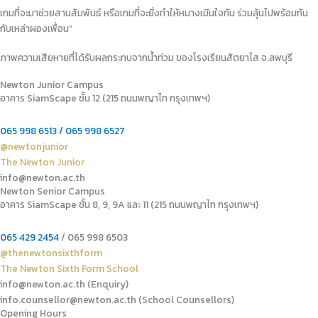
เกมที่จะมาช่วยสานสัมพันธ์ หรือเกมที่จะยิ่งทำให้หมางเมินใจกัน ร่วมลุ้นไปพร้อมกัน
กับเหล่าผองเพื่อน”
ภาพความเสียหายที่ได้รับผลกระทบจากน้ำท่วม ของโรงเรียนสัตยาไส จ.ลพบุรี
Newton Junior Campus
อาคาร SiamScape ชั้น 12 (215 ถนนพญาไท กรุงเทพฯ)
065 998 6513 / 065 998 6527
@newtonjunior
The Newton Junior
info@newton.ac.th
Newton Senior Campus
อาคาร SiamScape ชั้น 8, 9, 9A และ 11 (215 ถนนพญาไท กรุงเทพฯ)
065 429 2454
/ 065 998 6503
@thenewtonsixthform
The Newton Sixth Form School
info@newton.ac.th (Enquiry)
info.counsellor@newton.ac.th (School Counsellors)​
Opening Hours