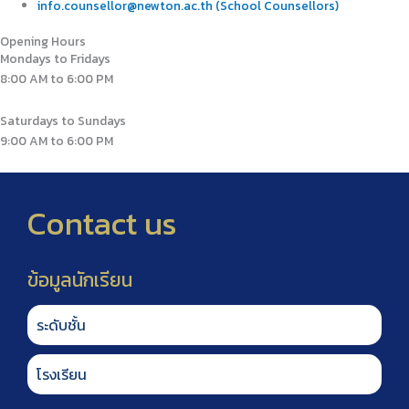
info.counsellor@newton.ac.th (School Counsellors)
Opening Hours
Mondays to Fridays
8:00 AM to 6:00 PM
Saturdays to Sundays
9:00 AM to 6:00 PM