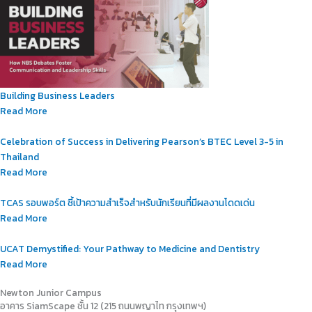
Building Business Leaders
Read More
Celebration of Success in Delivering Pearson’s BTEC Level 3-5 in
Thailand
Read More
TCAS รอบพอร์ต ชี้เป้าความสำเร็จสำหรับนักเรียนที่มีผลงานโดดเด่น
Read More
UCAT Demystified: Your Pathway to Medicine and Dentistry
Read More
Newton Junior Campus
อาคาร SiamScape ชั้น 12 (215 ถนนพญาไท กรุงเทพฯ)