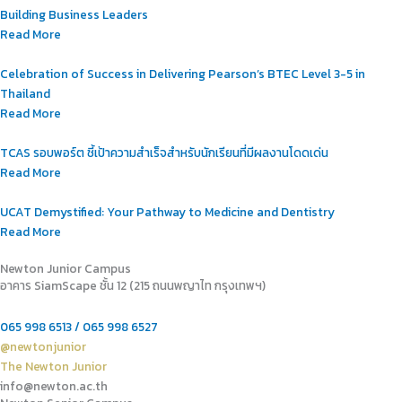
Building Business Leaders
Read More
Celebration of Success in Delivering Pearson’s BTEC Level 3-5 in
Thailand
Read More
TCAS รอบพอร์ต ชี้เป้าความสำเร็จสำหรับนักเรียนที่มีผลงานโดดเด่น
Read More
UCAT Demystified: Your Pathway to Medicine and Dentistry
Read More
Newton Junior Campus
อาคาร SiamScape ชั้น 12 (215 ถนนพญาไท กรุงเทพฯ)
065 998 6513 / 065 998 6527
@newtonjunior
The Newton Junior
info@newton.ac.th