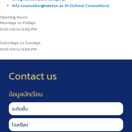
info.counsellor@newton.ac.th (School Counsellors)
Opening Hours
Mondays to Fridays
8:00 AM to 6:00 PM
Saturdays to Sundays
9:00 AM to 6:00 PM