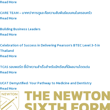
Read More
CARE TEAM – มากกว่าการดูแล คือความสัมพันธ์แบบคนในครอบครัว
Read More
Building Business Leaders
Read More
Celebration of Success in Delivering Pearson’s BTEC Level 3-5 in
Thailand
Read More
TCAS รอบพอร์ต ชี้เป้าความสำเร็จสำหรับนักเรียนที่มีผลงานโดดเด่น
Read More
UCAT Demystified: Your Pathway to Medicine and Dentistry
Read More