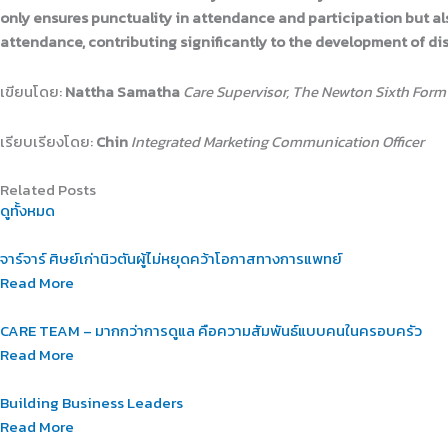
only ensures punctuality in attendance and participation but als
attendance, contributing significantly to the development of d
เขียนโดย:
Nattha Samatha
Care Supervisor, The Newton Sixth Form
เรียบเรียงโดย:
Chin
Integrated Marketing Communication Officer
Related Posts
ดูทั้งหมด
จาร์จาร์ ศิษย์เก่านิวตันผู้ไม่หยุดคว้าโอกาสทางการแพทย์
Read More
CARE TEAM – มากกว่าการดูแล คือความสัมพันธ์แบบคนในครอบครัว
Read More
Building Business Leaders
Read More