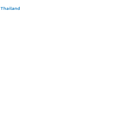
n Thailand