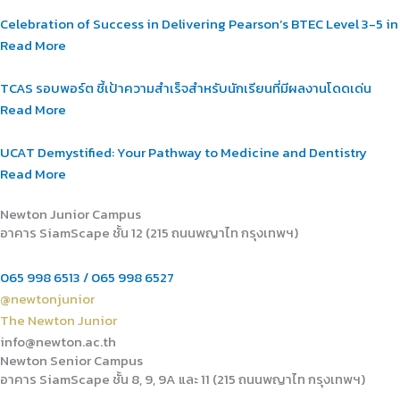
Celebration of Success in Delivering Pearson’s BTEC Level 3-5 i
Read More
TCAS รอบพอร์ต ชี้เป้าความสำเร็จสำหรับนักเรียนที่มีผลงานโดดเด่น
Read More
UCAT Demystified: Your Pathway to Medicine and Dentistry
Read More
Newton Junior Campus
อาคาร SiamScape ชั้น 12 (215 ถนนพญาไท กรุงเทพฯ)
065 998 6513 / 065 998 6527
@newtonjunior
The Newton Junior
info@newton.ac.th
Newton Senior Campus
อาคาร SiamScape ชั้น 8, 9, 9A และ 11 (215 ถนนพญาไท กรุงเทพฯ)