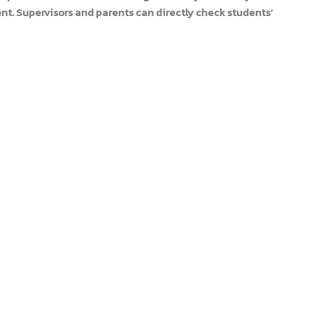
ent. Supervisors and parents can directly check students’