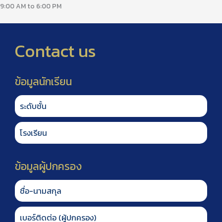
9:00 AM to 6:00 PM