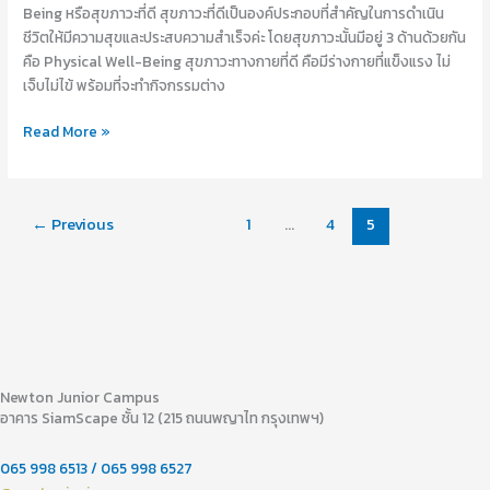
Being หรือสุขภาวะที่ดี สุขภาวะที่ดีเป็นองค์ประกอบที่สำคัญในการดำเนิน
ชีวิตให้มีความสุขและประสบความสำเร็จค่ะ โดยสุขภาวะนั้นมีอยู่ 3 ด้านด้วยกัน
คือ Physical Well-Being สุขภาวะทางกายที่ดี คือมีร่างกายที่แข็งแรง ไม่
เจ็บไม่ไข้ พร้อมที่จะทำกิจกรรมต่าง
Read More »
←
Previous
1
…
4
5
Newton Junior Campus
อาคาร SiamScape ชั้น 12 (215 ถนนพญาไท กรุงเทพฯ)
065 998 6513 / 065 998 6527